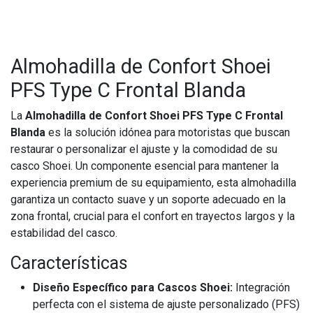
Almohadilla de Confort Shoei
PFS Type C Frontal Blanda
La
Almohadilla de Confort Shoei PFS Type C Frontal
Blanda
es la solución idónea para motoristas que buscan
restaurar o personalizar el ajuste y la comodidad de su
casco Shoei. Un componente esencial para mantener la
experiencia premium de su equipamiento, esta almohadilla
garantiza un contacto suave y un soporte adecuado en la
zona frontal, crucial para el confort en trayectos largos y la
estabilidad del casco.
Características
Diseño Específico para Cascos Shoei:
Integración
perfecta con el sistema de ajuste personalizado (PFS)