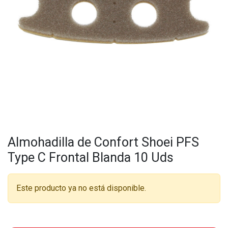
Almohadilla de Confort Shoei PFS
Type C Frontal Blanda 10 Uds
Este producto ya no está disponible.