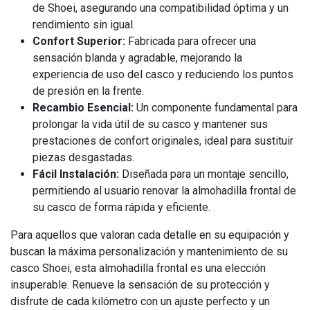
de Shoei, asegurando una compatibilidad óptima y un
rendimiento sin igual.
Confort Superior:
Fabricada para ofrecer una
sensación blanda y agradable, mejorando la
experiencia de uso del casco y reduciendo los puntos
de presión en la frente.
Recambio Esencial:
Un componente fundamental para
prolongar la vida útil de su casco y mantener sus
prestaciones de confort originales, ideal para sustituir
piezas desgastadas.
Fácil Instalación:
Diseñada para un montaje sencillo,
permitiendo al usuario renovar la almohadilla frontal de
su casco de forma rápida y eficiente.
Para aquellos que valoran cada detalle en su equipación y
buscan la máxima personalización y mantenimiento de su
casco Shoei, esta almohadilla frontal es una elección
insuperable. Renueve la sensación de su protección y
disfrute de cada kilómetro con un ajuste perfecto y un