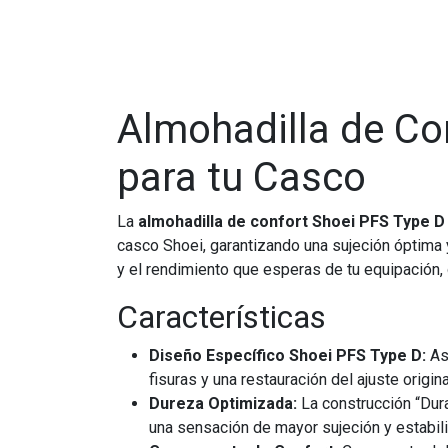
Almohadilla de Co
para tu Casco
La
almohadilla de confort Shoei PFS Type D
casco Shoei, garantizando una sujeción óptima 
y el rendimiento que esperas de tu equipación,
Características
Diseño Específico Shoei PFS Type D:
Ase
fisuras y una restauración del ajuste origina
Dureza Optimizada:
La construcción “Dura
una sensación de mayor sujeción y estabilid