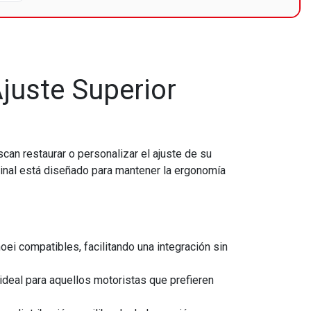
juste Superior
can restaurar o personalizar el ajuste de su
ginal está diseñado para mantener la ergonomía
i compatibles, facilitando una integración sin
ideal para aquellos motoristas que prefieren