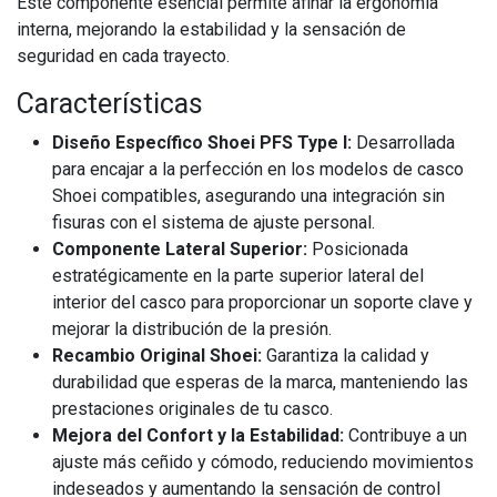
Este componente esencial permite afinar la ergonomía
interna, mejorando la estabilidad y la sensación de
seguridad en cada trayecto.
Características
Diseño Específico Shoei PFS Type I:
Desarrollada
para encajar a la perfección en los modelos de casco
Shoei compatibles, asegurando una integración sin
fisuras con el sistema de ajuste personal.
Componente Lateral Superior:
Posicionada
estratégicamente en la parte superior lateral del
interior del casco para proporcionar un soporte clave y
mejorar la distribución de la presión.
Recambio Original Shoei:
Garantiza la calidad y
durabilidad que esperas de la marca, manteniendo las
prestaciones originales de tu casco.
Mejora del Confort y la Estabilidad:
Contribuye a un
ajuste más ceñido y cómodo, reduciendo movimientos
indeseados y aumentando la sensación de control