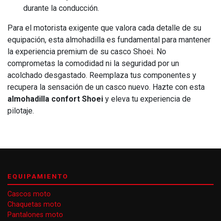
durante la conducción.
Para el motorista exigente que valora cada detalle de su
equipación, esta almohadilla es fundamental para mantener
la experiencia premium de su casco Shoei. No
comprometas la comodidad ni la seguridad por un
acolchado desgastado. Reemplaza tus componentes y
recupera la sensación de un casco nuevo. Hazte con esta
almohadilla confort Shoei
y eleva tu experiencia de
pilotaje.
EQUIPAMIENTO
Cascos moto
Chaquetas moto
Pantalones moto