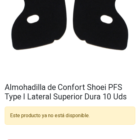
Almohadilla de Confort Shoei PFS
Type I Lateral Superior Dura 10 Uds
Este producto ya no está disponible.