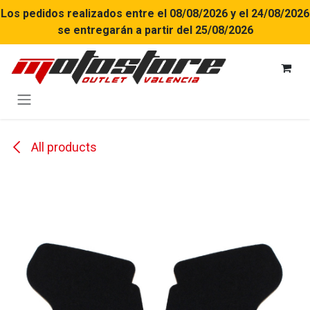
Ir al contenido
Los pedidos realizados entre el 08/08/2026 y el 24/08/2026
se entregarán a partir del 25/08/2026
All products