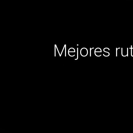
Mejores ru