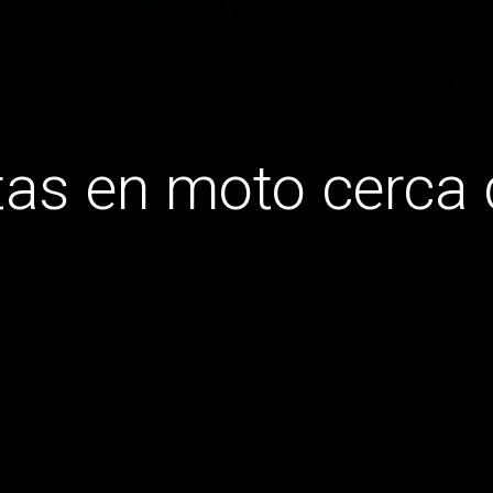
tas en moto cerca 