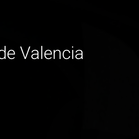
de Valencia