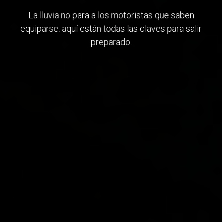
La lluvia no para a los motoristas que saben
equiparse: aquí están todas las claves para salir
preparado.