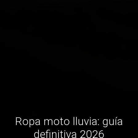
Ropa moto lluvia: guía
definitiva 2026