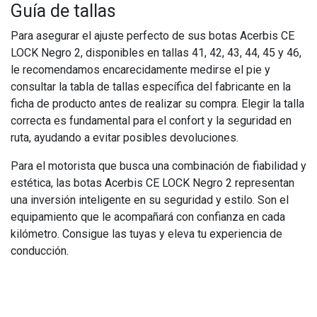
Guía de tallas
Para asegurar el ajuste perfecto de sus botas Acerbis CE
LOCK Negro 2, disponibles en tallas 41, 42, 43, 44, 45 y 46,
le recomendamos encarecidamente medirse el pie y
consultar la tabla de tallas específica del fabricante en la
ficha de producto antes de realizar su compra. Elegir la talla
correcta es fundamental para el confort y la seguridad en
ruta, ayudando a evitar posibles devoluciones.
Para el motorista que busca una combinación de fiabilidad y
estética, las botas Acerbis CE LOCK Negro 2 representan
una inversión inteligente en su seguridad y estilo. Son el
equipamiento que le acompañará con confianza en cada
kilómetro. Consigue las tuyas y eleva tu experiencia de
conducción.