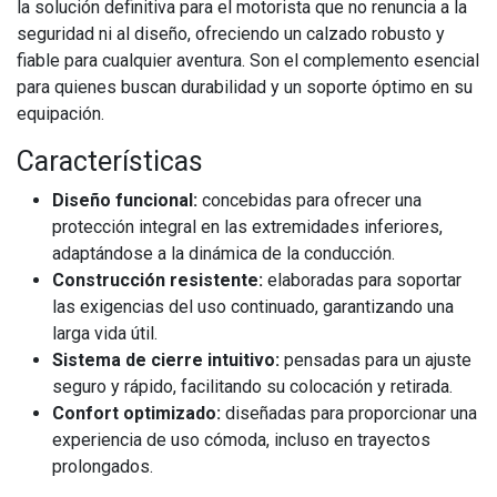
la solución definitiva para el motorista que no renuncia a la
seguridad ni al diseño, ofreciendo un calzado robusto y
fiable para cualquier aventura. Son el complemento esencial
para quienes buscan durabilidad y un soporte óptimo en su
equipación.
Características
Diseño funcional:
concebidas para ofrecer una
protección integral en las extremidades inferiores,
adaptándose a la dinámica de la conducción.
Construcción resistente:
elaboradas para soportar
las exigencias del uso continuado, garantizando una
larga vida útil.
Sistema de cierre intuitivo:
pensadas para un ajuste
seguro y rápido, facilitando su colocación y retirada.
Confort optimizado:
diseñadas para proporcionar una
experiencia de uso cómoda, incluso en trayectos
prolongados.