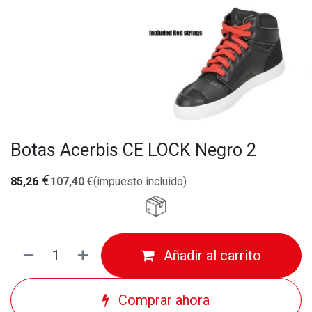
Botas Acerbis CE LOCK Negro 2
€
85,26
107,40
€
(impuesto incluido)
Añadir al carrito
Comprar ahora