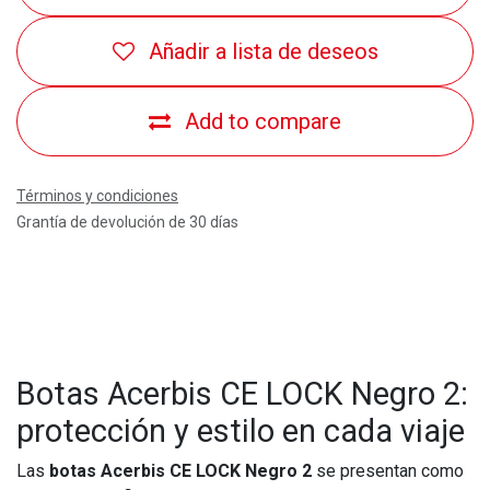
Añadir a lista de deseos
Add to compare
Términos y condiciones
Grantía de devolución de 30 días
Botas Acerbis CE LOCK Negro 2:
protección y estilo en cada viaje
Las
botas Acerbis CE LOCK Negro 2
se presentan como