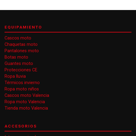
EQUIPAMIENTO
Cascos moto
Chaquetas moto
Pantalones moto
Botas moto
Guantes moto
Protecciones CE
Ropa lluvia
Térmicos invierno
Ropa moto niños
Cascos moto Valencia
Ropa moto Valencia
Tienda moto Valencia
ACCESORIOS