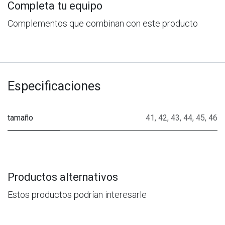
Completa tu equipo
Complementos que combinan con este producto
Especificaciones
tamaño
41
,
42
,
43
,
44
,
45
,
46
Productos alternativos
Estos productos podrían interesarle