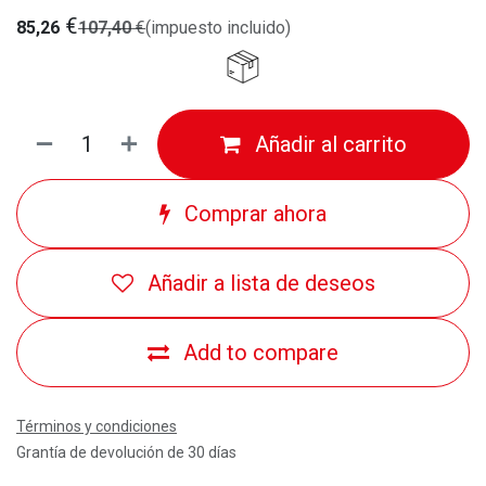
€
85,26
107,40
€
(impuesto incluido)
Añadir al carrito
Comprar ahora
Añadir a lista de deseos
Add to compare
Términos y condiciones
Grantía de devolución de 30 días