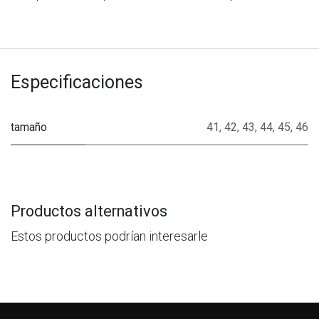
Especificaciones
tamaño
41
,
42
,
43
,
44
,
45
,
46
Productos alternativos
Estos productos podrían interesarle