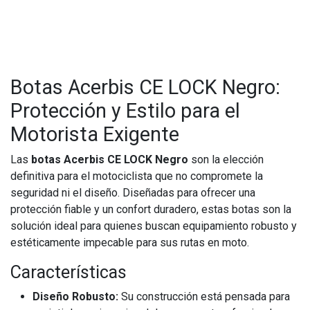
Botas Acerbis CE LOCK Negro:
Protección y Estilo para el
Motorista Exigente
Las
botas Acerbis CE LOCK Negro
son la elección
definitiva para el motociclista que no compromete la
seguridad ni el diseño. Diseñadas para ofrecer una
protección fiable y un confort duradero, estas botas son la
solución ideal para quienes buscan equipamiento robusto y
estéticamente impecable para sus rutas en moto.
Características
Diseño Robusto:
Su construcción está pensada para