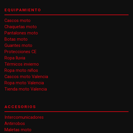
EQUIPAMIENTO
Cascos moto
Chaquetas moto
Pantalones moto
Botas moto
Guantes moto
Protecciones CE
Ropa lluvia
Térmicos invierno
Ropa moto niños
Cascos moto Valencia
Ropa moto Valencia
Tienda moto Valencia
ACCESORIOS
Intercomunicadores
Antirrobos
Maletas moto