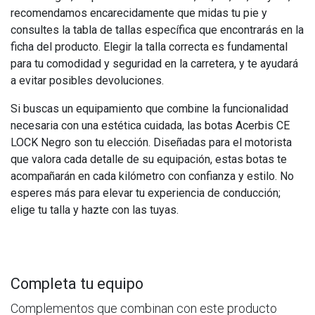
recomendamos encarecidamente que midas tu pie y
consultes la tabla de tallas específica que encontrarás en la
ficha del producto. Elegir la talla correcta es fundamental
para tu comodidad y seguridad en la carretera, y te ayudará
a evitar posibles devoluciones.
Si buscas un equipamiento que combine la funcionalidad
necesaria con una estética cuidada, las botas Acerbis CE
LOCK Negro son tu elección. Diseñadas para el motorista
que valora cada detalle de su equipación, estas botas te
acompañarán en cada kilómetro con confianza y estilo. No
esperes más para elevar tu experiencia de conducción;
elige tu talla y hazte con las tuyas.
Completa tu equipo
Complementos que combinan con este producto