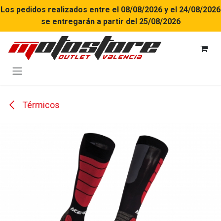
Ir al contenido
Los pedidos realizados entre el 08/08/2026 y el 24/08/2026
se entregarán a partir del 25/08/2026
Térmicos