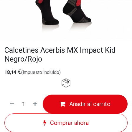
Calcetines Acerbis MX Impact Kid
Negro/Rojo
€
18,14
(impuesto incluido)
Añadir al carrito
Comprar ahora