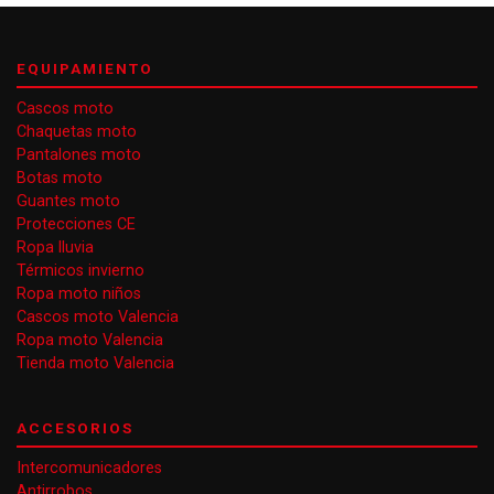
EQUIPAMIENTO
Cascos moto
Chaquetas moto
Pantalones moto
Botas moto
Guantes moto
Protecciones CE
Ropa lluvia
Térmicos invierno
Ropa moto niños
Cascos moto Valencia
Ropa moto Valencia
Tienda moto Valencia
ACCESORIOS
Intercomunicadores
Antirrobos