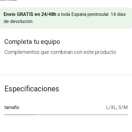
Envio GRATIS en 24/48h
a toda Espana peninsular. 14 dias
de devolucion.
Completa tu equipo
Complementos que combinan con este producto
Especificaciones
tamaño
L/XL
,
S/M