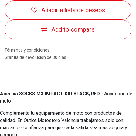
Añadir a lista de deseos
Add to compare
Términos y condiciones
Grantía de devolución de 30 días
Acerbis SOCKS MX IMPACT KID BLACK/RED
- Accesorio de
moto
Complementa tu equipamiento de moto con productos de
calidad. En Outlet Motostore Valencia trabajamos solo con
marcas de confianza para que cada salida sea mas segura y
comoda.