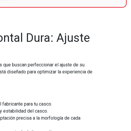
ntal Dura: Ajuste
 que buscan perfeccionar el ajuste de su
está diseñado para optimizar la experiencia de
 fabricante para tu casco.
y estabilidad del casco.
ptación precisa a la morfología de cada