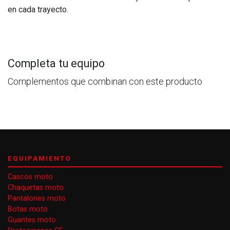
en cada trayecto.
Completa tu equipo
Complementos que combinan con este producto
EQUIPAMIENTO
Cascos moto
Chaquetas moto
Pantalones moto
Botas moto
Guantes moto