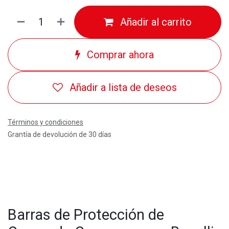
Añadir al carrito
Comprar ahora
Añadir a lista de deseos
Términos y condiciones
Grantía de devolución de 30 días
Barras de Protección de