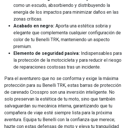
como un escudo, absorbiendo y distribuyendo la
energía de los impactos para minimizar daños en las
zonas críticas.
Acabado en negro:
Aporta una estética sobria y
elegante que complementa cualquier configuración de
color de tu Benelli TRK, manteniendo un aspecto
premium.
Elemento de seguridad pasiva:
Indispensables para
la protección de la motocicleta y para reducir el riesgo
de reparaciones costosas tras un incidente.
Para el aventurero que no se conforma y exige la máxima
protección para su Benelli TRK, estas barras de protección
de carenado Crosspro son una inversión inteligente. No
solo preservan la estética de tu moto, sino que también
salvaguardan su mecánica interna, garantizando que tu
compañera de viaje esté siempre lista para la próxima
aventura. Equipa tu Benelli con la confianza que merece;
hazte con estas defensas de moto y eleva tu tranquilidad