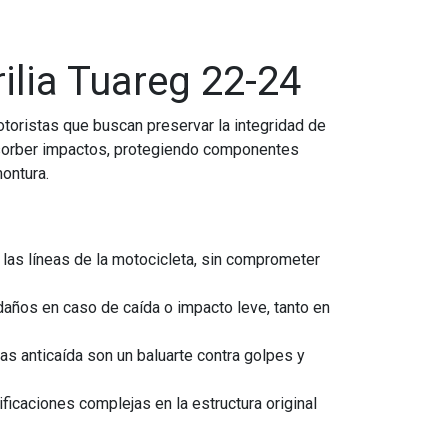
ilia Tuareg 22-24
otoristas que buscan preservar la integridad de
absorber impactos, protegiendo componentes
ontura.
 las líneas de la motocicleta, sin comprometer
daños en caso de caída o impacto leve, tanto en
as anticaída son un baluarte contra golpes y
ficaciones complejas en la estructura original