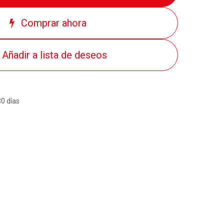
Comprar ahora
Añadir a lista de deseos
30 días