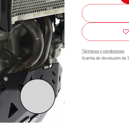
Términos y condiciones
Grantía de devolución de 