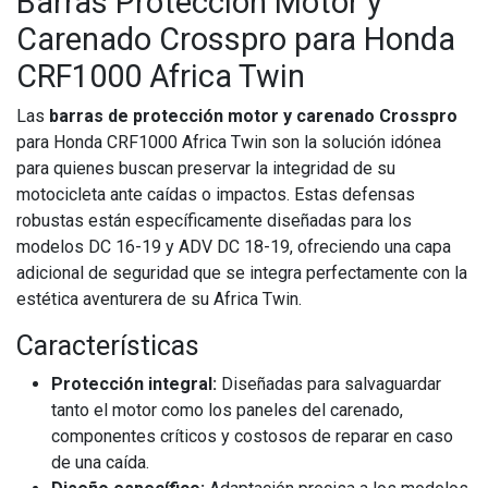
Barras Protección Motor y
Carenado Crosspro para Honda
CRF1000 Africa Twin
Las
barras de protección motor y carenado Crosspro
para Honda CRF1000 Africa Twin son la solución idónea
para quienes buscan preservar la integridad de su
motocicleta ante caídas o impactos. Estas defensas
robustas están específicamente diseñadas para los
modelos DC 16-19 y ADV DC 18-19, ofreciendo una capa
adicional de seguridad que se integra perfectamente con la
estética aventurera de su Africa Twin.
Características
Protección integral:
Diseñadas para salvaguardar
tanto el motor como los paneles del carenado,
componentes críticos y costosos de reparar en caso
de una caída.