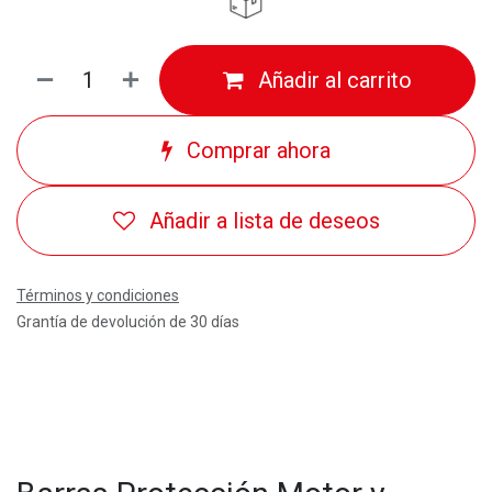
Añadir al carrito
Comprar ahora
Añadir a lista de deseos
Términos y condiciones
Grantía de devolución de 30 días