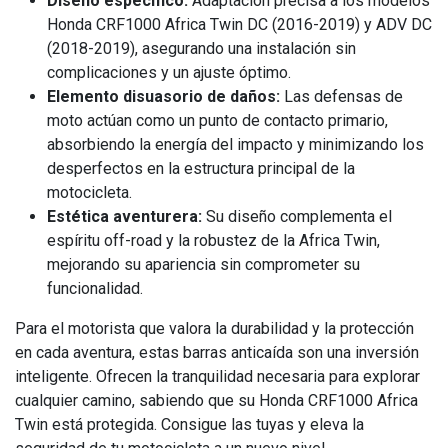
Diseño específico:
Adaptación precisa a los modelos
Honda CRF1000 Africa Twin DC (2016-2019) y ADV DC
(2018-2019), asegurando una instalación sin
complicaciones y un ajuste óptimo.
Elemento disuasorio de daños:
Las defensas de
moto actúan como un punto de contacto primario,
absorbiendo la energía del impacto y minimizando los
desperfectos en la estructura principal de la
motocicleta.
Estética aventurera:
Su diseño complementa el
espíritu off-road y la robustez de la Africa Twin,
mejorando su apariencia sin comprometer su
funcionalidad.
Para el motorista que valora la durabilidad y la protección
en cada aventura, estas barras anticaída son una inversión
inteligente. Ofrecen la tranquilidad necesaria para explorar
cualquier camino, sabiendo que su Honda CRF1000 Africa
Twin está protegida. Consigue las tuyas y eleva la