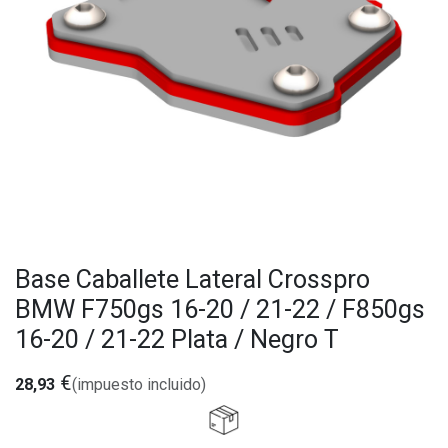
Base Caballete Lateral Crosspro
BMW F750gs 16-20 / 21-22 / F850gs
16-20 / 21-22 Plata / Negro T
€
28,93
(impuesto incluido)