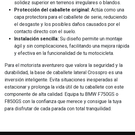
solidez superior en terrenos irregulares o blandos.
Protección del caballete original:
Actúa como una
capa protectora para el caballete de serie, reduciendo
el desgaste y los posibles daños causados por el
contacto directo con el suelo.
Instalación sencilla:
Su diseño permite un montaje
ágil y sin complicaciones, facilitando una mejora rápida
y efectiva en la funcionalidad de tu motocicleta.
Para el motorista aventurero que valora la seguridad y la
durabilidad, la base de caballete lateral Crosspro es una
inversión inteligente. Evita situaciones inesperadas al
estacionar y prolonga la vida útil de tu caballete con este
componente de alta calidad. Equipa tu BMW F750GS o
F850GS con la confianza que merece y consigue la tuya
para disfrutar de cada parada con total tranquilidad.