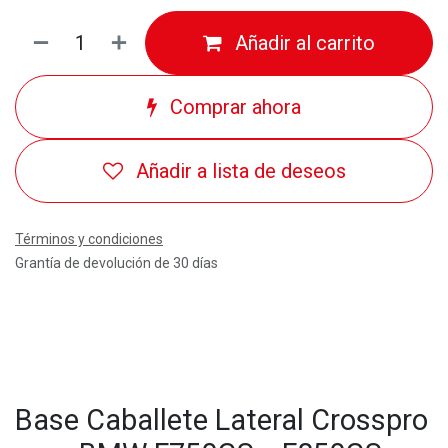
Añadir al carrito
Comprar ahora
Añadir a lista de deseos
Términos y condiciones
Grantía de devolución de 30 días
Base Caballete Lateral Crosspro