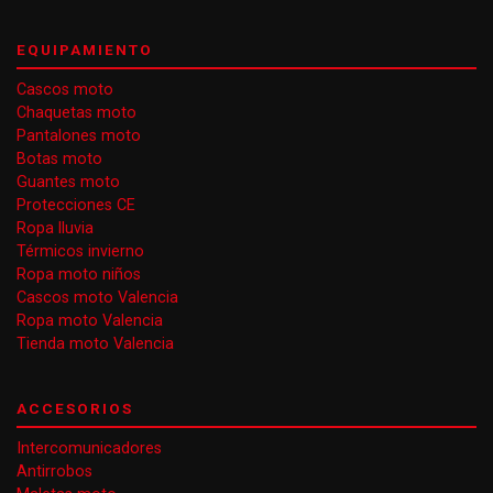
EQUIPAMIENTO
Cascos moto
Chaquetas moto
Pantalones moto
Botas moto
Guantes moto
Protecciones CE
Ropa lluvia
Térmicos invierno
Ropa moto niños
Cascos moto Valencia
Ropa moto Valencia
Tienda moto Valencia
ACCESORIOS
Intercomunicadores
Antirrobos