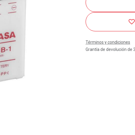
Términos y condiciones
Grantía de devolución de 