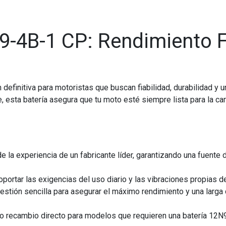
9-4B-1 CP: Rendimiento F
 definitiva para motoristas que buscan fiabilidad, durabilidad y
, esta batería asegura que tu moto esté siempre lista para la ca
e la experiencia de un fabricante líder, garantizando una fuente 
ortar las exigencias del uso diario y las vibraciones propias de 
estión sencilla para asegurar el máximo rendimiento y una larga
recambio directo para modelos que requieren una batería 12N9-