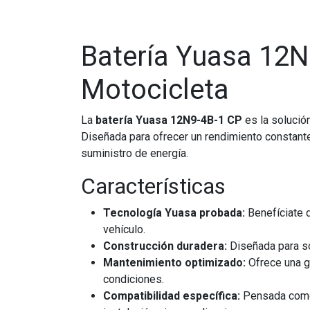
Batería Yuasa 12N
Motocicleta
La
batería Yuasa 12N9-4B-1 CP
es la solución
Diseñada para ofrecer un rendimiento constante
suministro de energía.
Características
Tecnología Yuasa probada:
Benefíciate d
vehículo.
Construcción duradera:
Diseñada para sop
Mantenimiento optimizado:
Ofrece una g
condiciones.
Compatibilidad específica:
Pensada como 