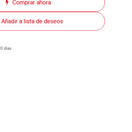
Comprar ahora
Añadir a lista de deseos
30 días