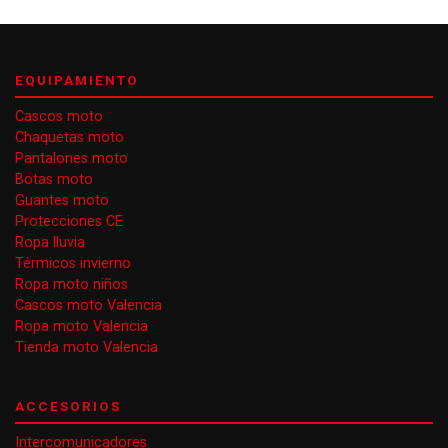
EQUIPAMIENTO
Cascos moto
Chaquetas moto
Pantalones moto
Botas moto
Guantes moto
Protecciones CE
Ropa lluvia
Térmicos invierno
Ropa moto niños
Cascos moto Valencia
Ropa moto Valencia
Tienda moto Valencia
ACCESORIOS
Intercomunicadores