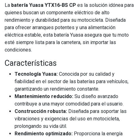
La
batería Yuasa YTX16-BS CP
es la solución idónea para
quienes buscan un componente eléctrico de alto
rendimiento y durabilidad para su motocicleta. Diseñada
para ofrecer arranques potentes y una alimentación
eléctrica estable, esta batería Yuasa asegura que tu moto
esté siempre lista para la carretera, sin importar las
condiciones.
Características
Tecnología Yuasa:
Conocida por su calidad y
fiabilidad en el sector de las baterías para vehículos,
garantizando un rendimiento constante.
Mantenimiento reducido:
Su diseño avanzado
contribuye a una mayor comodidad para el usuario.
Construcción robusta:
Diseñada para soportar las
vibraciones y exigencias del uso en motocicleta,
prolongando su vida útil.
Rendimiento optimizado:
Proporciona la energía