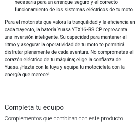
necesaria para un arranque seguro y el correcto
funcionamiento de los sistemas eléctricos de tu moto.
Para el motorista que valora la tranquilidad y la eficiencia en
cada trayecto, la batería Yuasa YTX16-BS CP representa
una inversión inteligente. Su capacidad para mantener el
ritmo y asegurar la operatividad de tu moto te permitirá
disfrutar plenamente de cada aventura. No comprometas el
corazón eléctrico de tu máquina; elige la confianza de
Yuasa. ¡Hazte con la tuya y equipa tu motocicleta con la
energía que merece!
Completa tu equipo
Complementos que combinan con este producto