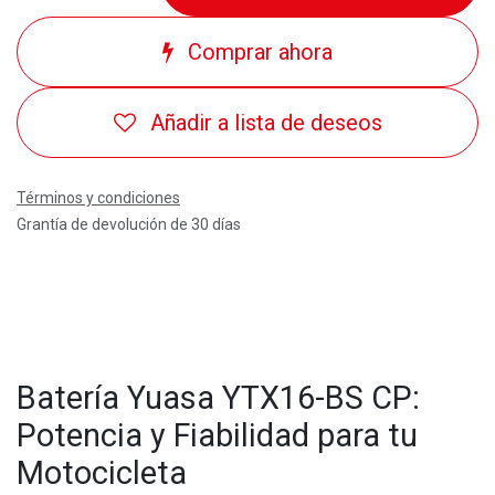
Comprar ahora
Añadir a lista de deseos
Términos y condiciones
Grantía de devolución de 30 días
Batería Yuasa YTX16-BS CP:
Potencia y Fiabilidad para tu
Motocicleta