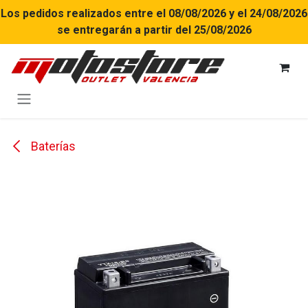
Ir al contenido
Los pedidos realizados entre el 08/08/2026 y el 24/08/2026
se entregarán a partir del 25/08/2026
Baterías