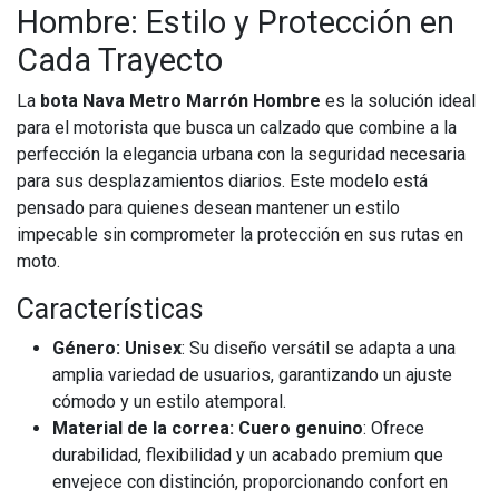
Hombre: Estilo y Protección en
Cada Trayecto
La
bota Nava Metro Marrón Hombre
es la solución ideal
para el motorista que busca un calzado que combine a la
perfección la elegancia urbana con la seguridad necesaria
para sus desplazamientos diarios. Este modelo está
pensado para quienes desean mantener un estilo
impecable sin comprometer la protección en sus rutas en
moto.
Características
Género: Unisex
: Su diseño versátil se adapta a una
amplia variedad de usuarios, garantizando un ajuste
cómodo y un estilo atemporal.
Material de la correa: Cuero genuino
: Ofrece
durabilidad, flexibilidad y un acabado premium que
envejece con distinción, proporcionando confort en