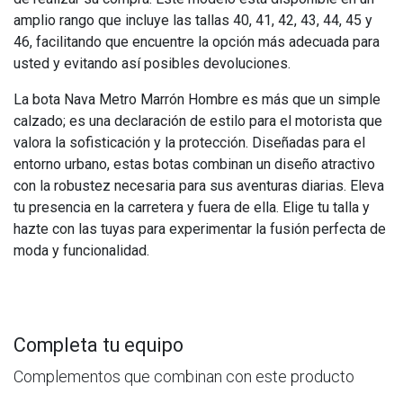
amplio rango que incluye las tallas 40, 41, 42, 43, 44, 45 y
46, facilitando que encuentre la opción más adecuada para
usted y evitando así posibles devoluciones.
La bota Nava Metro Marrón Hombre es más que un simple
calzado; es una declaración de estilo para el motorista que
valora la sofisticación y la protección. Diseñadas para el
entorno urbano, estas botas combinan un diseño atractivo
con la robustez necesaria para sus aventuras diarias. Eleva
tu presencia en la carretera y fuera de ella. Elige tu talla y
hazte con las tuyas para experimentar la fusión perfecta de
moda y funcionalidad.
Completa tu equipo
Complementos que combinan con este producto