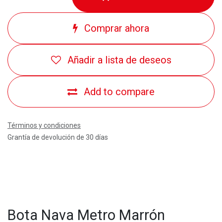
Comprar ahora
Añadir a lista de deseos
Add to compare
Términos y condiciones
Grantía de devolución de 30 días
Bota Nava Metro Marrón