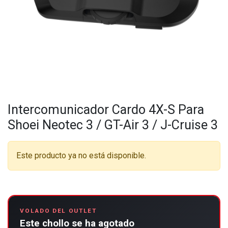
Intercomunicador Cardo 4X-S Para
Shoei Neotec 3 / GT-Air 3 / J-Cruise 3
Este producto ya no está disponible.
VOLADO DEL OUTLET
Este chollo se ha agotado