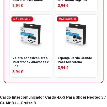
3,94 €
3,94 €
MÁS BARATO
MÁS BARATO
Velcro Adhesivo Cardo
Esponja Cardo Grande
Micrófono / Altavoces 2
Para Micrófono
Uds
3,94 €
3,94 €
Cardo Intercomunicador Cardo 4X-S Para Shoei Neotec 3 /
Gt-Air 3 / J-Cruise 3