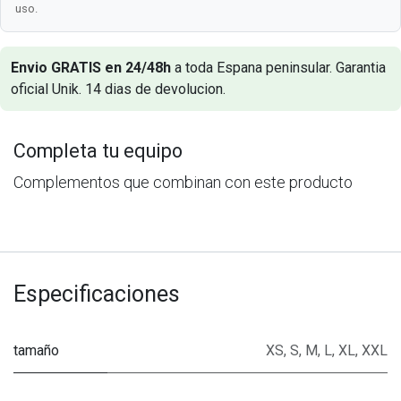
uso.
Envio GRATIS en 24/48h
a toda Espana peninsular. Garantia
oficial Unik. 14 dias de devolucion.
Completa tu equipo
Complementos que combinan con este producto
Especificaciones
tamaño
XS
,
S
,
M
,
L
,
XL
,
XXL