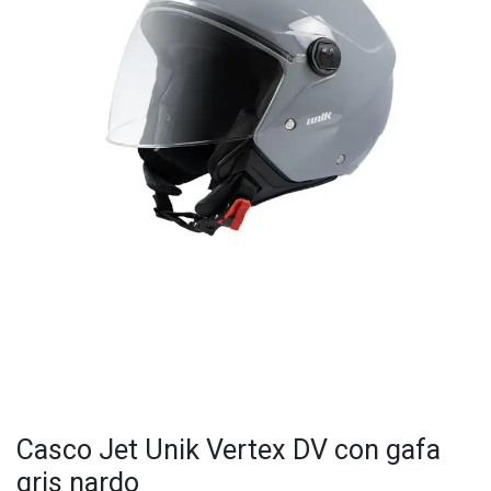
Casco Jet Unik Vertex DV con gafa
gris nardo