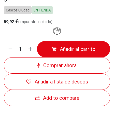
Cascos Ciudad
EN TIENDA
€
59,92
(impuesto incluido)
Añadir al carrito
Comprar ahora
Añadir a lista de deseos
Add to compare