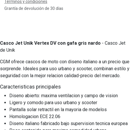
Términos y condiciones
Grantía de devolución de 30 días
Casco Jet Unik Vertex DV con gafa gris nardo
- Casco Jet
de Unik
CGM ofrece cascos de moto con diseno italiano a un precio que
sorprende. Ideales para uso urbano y scooter, combinan estilo y
seguridad con la mejor relacion calidad-precio del mercado.
Caracteristicas principales
Diseno abierto: maxima ventilacion y campo de vision
Ligero y comodo para uso urbano y scooter
Pantalla solar retractil en la mayoria de modelos
Homologacion ECE 22.06
Diseno italiano fabricado bajo supervision tecnica europea