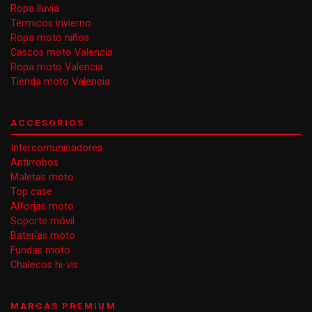
Ropa lluvia
Térmicos invierno
Ropa moto niños
Cascos moto Valencia
Ropa moto Valencia
Tienda moto Valencia
ACCESORIOS
Intercomunicadores
Antirrobos
Maletas moto
Top case
Alforjas moto
Soporte móvil
Baterías moto
Fundas moto
Chalecos hi-vis
MARCAS PREMIUM