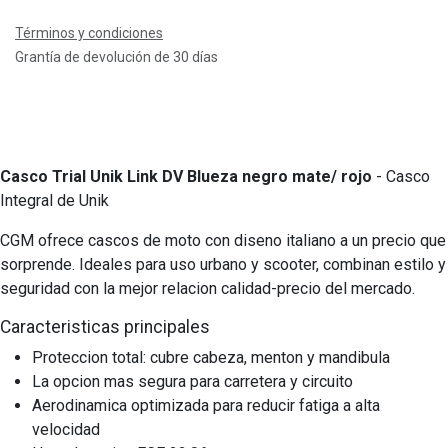
Términos y condiciones
Grantía de devolución de 30 días
Casco Trial Unik Link DV Blueza negro mate/ rojo
- Casco
Integral de Unik
CGM ofrece cascos de moto con diseno italiano a un precio que
sorprende. Ideales para uso urbano y scooter, combinan estilo y
seguridad con la mejor relacion calidad-precio del mercado.
Caracteristicas principales
Proteccion total: cubre cabeza, menton y mandibula
La opcion mas segura para carretera y circuito
Aerodinamica optimizada para reducir fatiga a alta
velocidad