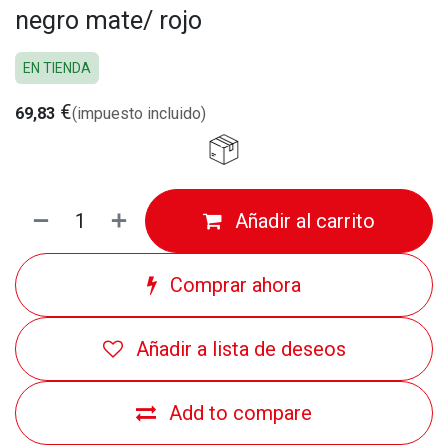
negro mate/ rojo
EN TIENDA
€
69,83
(impuesto incluido)
Añadir al carrito
Comprar ahora
Añadir a lista de deseos
Add to compare