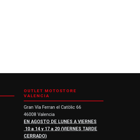
OUTLET MOTOSTORE
VALENCIA
Gran Vía Ferran el Catòlic 66
46008 Valencia
EN AGOSTO DE LUNES A VIERNES
10 a 14 y 17 a 20 (VIERNES TARDE
CERRADO)