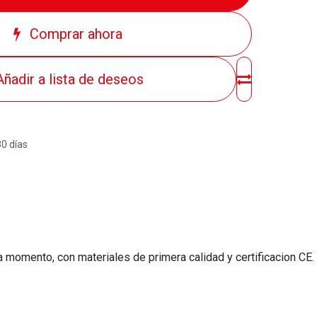
Comprar ahora
Añadir a lista de deseos
30 días
a momento, con materiales de primera calidad y certificacion CE.