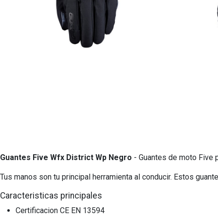
Guantes Five Wfx District Wp Negro
- Guantes de moto Five p
Tus manos son tu principal herramienta al conducir. Estos guante
Caracteristicas principales
Certificacion CE EN 13594