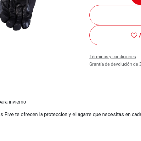
Términos y condiciones
Grantía de devolución de 
ara invierno
s Five te ofrecen la proteccion y el agarre que necesitas en cad