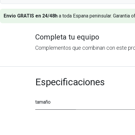
Envio GRATIS en 24/48h
a toda Espana peninsular. Garantia of
Completa tu equipo
Complementos que combinan con este pr
Especificaciones
tamaño