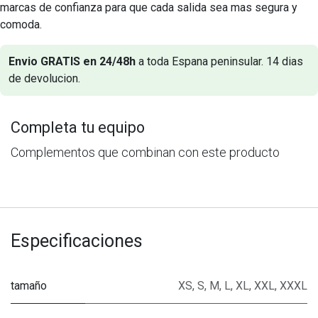
marcas de confianza para que cada salida sea mas segura y
comoda.
Envio GRATIS en 24/48h
a toda Espana peninsular. 14 dias
de devolucion.
Completa tu equipo
Complementos que combinan con este producto
Especificaciones
tamaño
XS
,
S
,
M
,
L
,
XL
,
XXL
,
XXXL