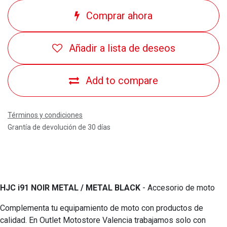
Comprar ahora
Añadir a lista de deseos
Add to compare
Términos y condiciones
Grantía de devolución de 30 días
HJC i91 NOIR METAL / METAL BLACK
- Accesorio de moto
Complementa tu equipamiento de moto con productos de
calidad. En Outlet Motostore Valencia trabajamos solo con