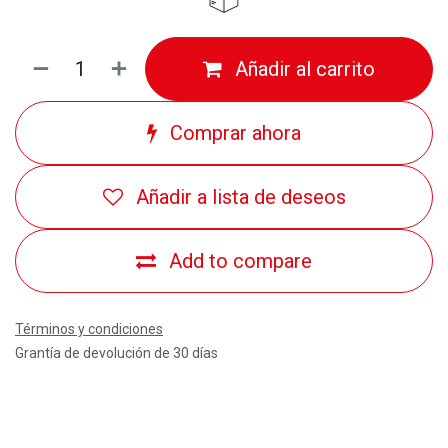
Añadir al carrito
Comprar ahora
Añadir a lista de deseos
Add to compare
Términos y condiciones
Grantía de devolución de 30 días