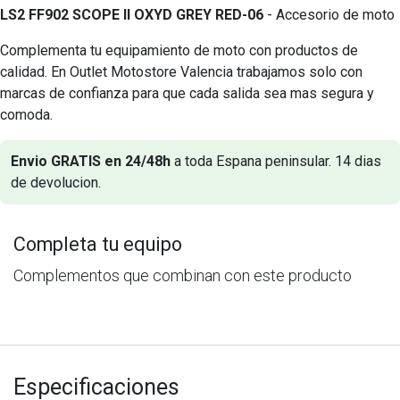
LS2 FF902 SCOPE II OXYD GREY RED-06
- Accesorio de moto
Complementa tu equipamiento de moto con productos de
calidad. En Outlet Motostore Valencia trabajamos solo con
marcas de confianza para que cada salida sea mas segura y
comoda.
Envio GRATIS en 24/48h
a toda Espana peninsular. 14 dias
de devolucion.
Completa tu equipo
Complementos que combinan con este producto
Especificaciones