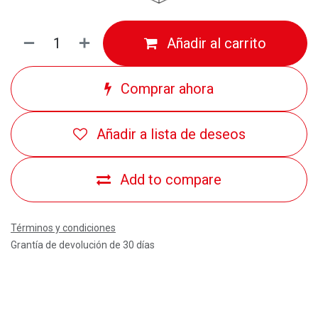
Añadir al carrito
Comprar ahora
Añadir a lista de deseos
Add to compare
Términos y condiciones
Grantía de devolución de 30 días