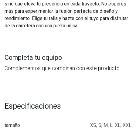
sino que eleva tu presencia en cada trayecto. No esperes
más para experimentar la fusión perfecta de diseño y
rendimiento. Elige tu talla y hazte con el tuyo para disfrutar
de la carretera con una pieza única.
Completa tu equipo
Complementos que combinan con este producto
Especificaciones
tamaño
XS
,
S
,
M
,
L
,
XL
,
XXL