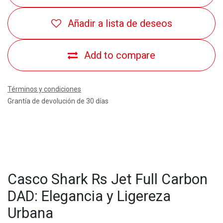
Añadir a lista de deseos
Add to compare
Términos y condiciones
Grantía de devolución de 30 días
Casco Shark Rs Jet Full Carbon
DAD: Elegancia y Ligereza
Urbana