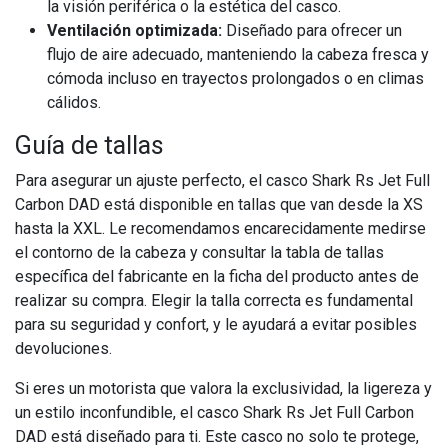
la visión periférica o la estética del casco.
Ventilación optimizada:
Diseñado para ofrecer un
flujo de aire adecuado, manteniendo la cabeza fresca y
cómoda incluso en trayectos prolongados o en climas
cálidos.
Guía de tallas
Para asegurar un ajuste perfecto, el casco Shark Rs Jet Full
Carbon DAD está disponible en tallas que van desde la XS
hasta la XXL. Le recomendamos encarecidamente medirse
el contorno de la cabeza y consultar la tabla de tallas
específica del fabricante en la ficha del producto antes de
realizar su compra. Elegir la talla correcta es fundamental
para su seguridad y confort, y le ayudará a evitar posibles
devoluciones.
Si eres un motorista que valora la exclusividad, la ligereza y
un estilo inconfundible, el casco Shark Rs Jet Full Carbon
DAD está diseñado para ti. Este casco no solo te protege,