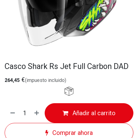
Casco Shark Rs Jet Full Carbon DAD
€
264,45
(impuesto incluido)
Añadir al carrito
Comprar ahora