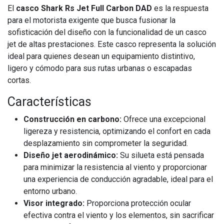
El
casco Shark Rs Jet Full Carbon DAD
es la respuesta
para el motorista exigente que busca fusionar la
sofisticación del diseño con la funcionalidad de un casco
jet de altas prestaciones. Este casco representa la solución
ideal para quienes desean un equipamiento distintivo,
ligero y cómodo para sus rutas urbanas o escapadas
cortas.
Características
Construcción en carbono:
Ofrece una excepcional
ligereza y resistencia, optimizando el confort en cada
desplazamiento sin comprometer la seguridad.
Diseño jet aerodinámico:
Su silueta está pensada
para minimizar la resistencia al viento y proporcionar
una experiencia de conducción agradable, ideal para el
entorno urbano.
Visor integrado:
Proporciona protección ocular
efectiva contra el viento y los elementos, sin sacrificar