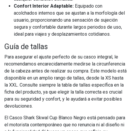
Confort Interior Adaptable:
Equipado con
acolchados internos que se ajustan a la morfología del
usuario, proporcionando una sensación de sujeción
segura y confortable durante largos periodos de uso,
ideal para viajes y desplazamientos cotidianos.
Guía de tallas
Para asegurar el ajuste perfecto de su casco integral, le
recomendamos encarecidamente medirse la circunferencia
de la cabeza antes de realizar su compra. Este modelo está
disponible en un amplio rango de tallas, desde la XS hasta
la XXL. Consulte siempre la tabla de tallas específica en la
ficha del producto, ya que elegir la talla correcta es crucial
para su seguridad y confort, y le ayudará a evitar posibles
devoluciones.
El Casco Shark Skwal Cup Blanco Negro está pensado para
el motorista contemporáneo que no renuncia ni al diseño ni