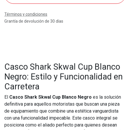
Términos y condiciones
Grantía de devolución de 30 días
Casco Shark Skwal Cup Blanco
Negro: Estilo y Funcionalidad en
Carretera
El
Casco Shark Skwal Cup Blanco Negro
es la solución
definitiva para aquellos motoristas que buscan una pieza
de equipamiento que combine una estética vanguardista
con una funcionalidad impecable. Este casco integral se
posiciona como el aliado perfecto para quienes desean