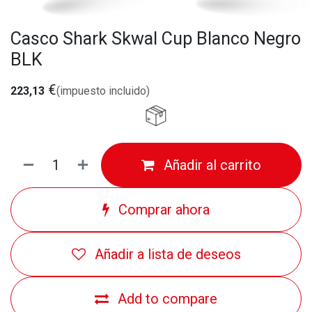
Casco Shark Skwal Cup Blanco Negro
BLK
€
223,13
(impuesto incluido)
Añadir al carrito
Comprar ahora
Añadir a lista de deseos
Add to compare