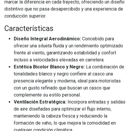
marcar la diferencia en cada trayecto, ofreciendo un diseño
distintivo que no pasa desapercibido y una experiencia de
conducción superior.
Características
Diseño Integral Aerodinámico:
Concebido para
ofrecer una silueta fluida y un rendimiento optimizado
frente al viento, garantizando estabilidad y confort
incluso a velocidades elevadas en carretera.
Estética Bicolor Blanco y Negro:
La combinación de
tonalidades blanco y negro confiere al casco una
presencia elegante y moderna, ideal para motoristas
con un gusto refinado que buscan un casco que
complemente su estilo personal.
Ventilación Estratégica:
Incorpora entradas y salidas
de aire diseñadas para optimizar el flujo interno,
manteniendo la cabeza fresca y reduciendo la
formación de vaho, lo que mejora la comodidad en
cualquier condición climática.