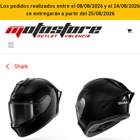
Ir al contenido
Los pedidos realizados entre el 08/08/2026 y el 24/08/2026
se entregarán a partir del 25/08/2026
Shark