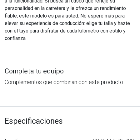
a la funcionalidad. Si busca un casco que refleje su
personalidad en la carretera y le ofrezca un rendimiento
fiable, este modelo es para usted. No espere más para
elevar su experiencia de conducción: elige tu talla y hazte
con el tuyo para disfrutar de cada kilómetro con estilo y
confianza.
Completa tu equipo
Complementos que combinan con este producto
Especificaciones