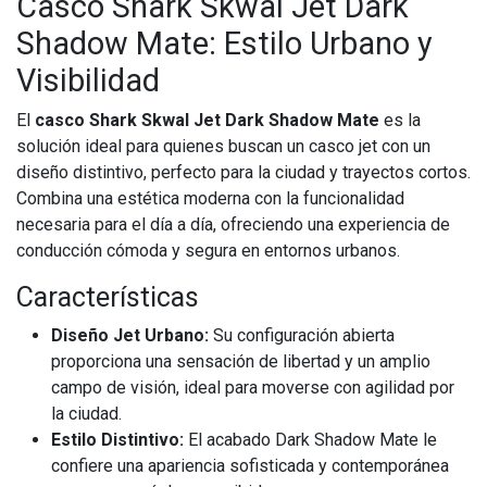
Casco Shark Skwal Jet Dark
Shadow Mate: Estilo Urbano y
Visibilidad
El
casco Shark Skwal Jet Dark Shadow Mate
es la
solución ideal para quienes buscan un casco jet con un
diseño distintivo, perfecto para la ciudad y trayectos cortos.
Combina una estética moderna con la funcionalidad
necesaria para el día a día, ofreciendo una experiencia de
conducción cómoda y segura en entornos urbanos.
Características
Diseño Jet Urbano:
Su configuración abierta
proporciona una sensación de libertad y un amplio
campo de visión, ideal para moverse con agilidad por
la ciudad.
Estilo Distintivo:
El acabado Dark Shadow Mate le
confiere una apariencia sofisticada y contemporánea