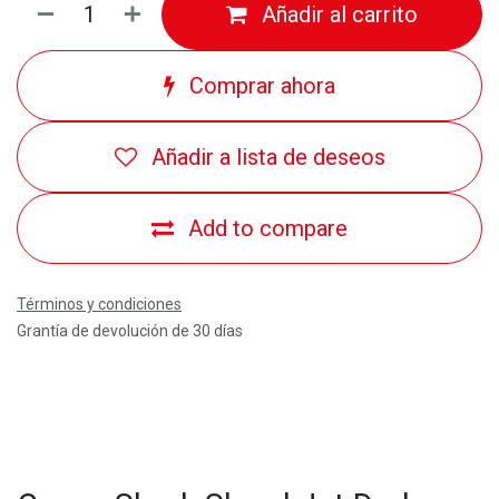
Añadir al carrito
Comprar ahora
Añadir a lista de deseos
Add to compare
Términos y condiciones
Grantía de devolución de 30 días