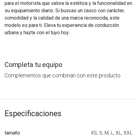
para el motorista que valora la estética y la funcionalidad en
su equipamiento diario. Si buscas un casco con carácter,
comodidad y la calidad de una marca reconocida, este
modelo es para ti. Eleva tu experiencia de conducción
urbana y hazte con el tuyo hoy.
Completa tu equipo
Complementos que combinan con este producto
Especificaciones
tamaño
XS
,
S
,
M
,
L
,
XL
,
XXL