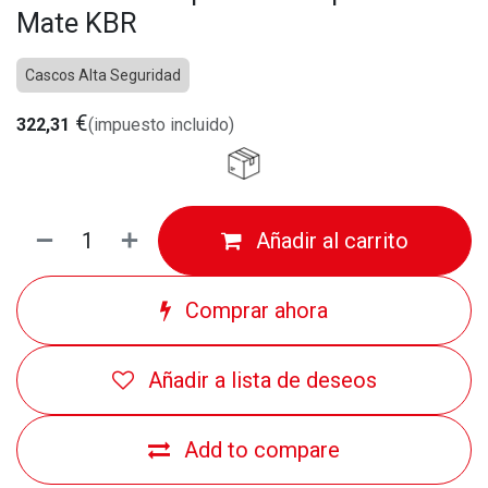
Mate KBR
Cascos Alta Seguridad
€
322,31
(impuesto incluido)
Añadir al carrito
Comprar ahora
Añadir a lista de deseos
Add to compare