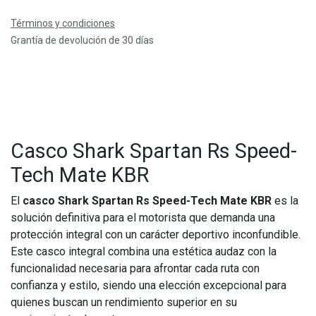
Términos y condiciones
Grantía de devolución de 30 días
Casco Shark Spartan Rs Speed-
Tech Mate KBR
El
casco Shark Spartan Rs Speed-Tech Mate KBR
es la
solución definitiva para el motorista que demanda una
protección integral con un carácter deportivo inconfundible.
Este casco integral combina una estética audaz con la
funcionalidad necesaria para afrontar cada ruta con
confianza y estilo, siendo una elección excepcional para
quienes buscan un rendimiento superior en su