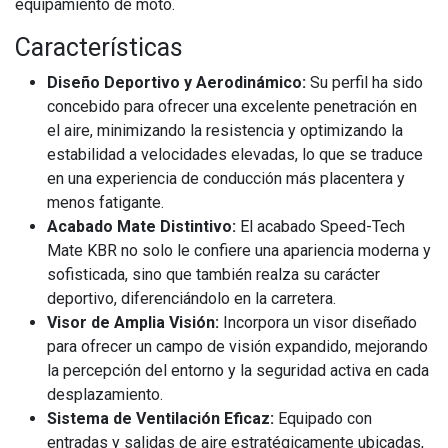
equipamiento de moto.
Características
Diseño Deportivo y Aerodinámico:
Su perfil ha sido
concebido para ofrecer una excelente penetración en
el aire, minimizando la resistencia y optimizando la
estabilidad a velocidades elevadas, lo que se traduce
en una experiencia de conducción más placentera y
menos fatigante.
Acabado Mate Distintivo:
El acabado Speed-Tech
Mate KBR no solo le confiere una apariencia moderna y
sofisticada, sino que también realza su carácter
deportivo, diferenciándolo en la carretera.
Visor de Amplia Visión:
Incorpora un visor diseñado
para ofrecer un campo de visión expandido, mejorando
la percepción del entorno y la seguridad activa en cada
desplazamiento.
Sistema de Ventilación Eficaz:
Equipado con
entradas y salidas de aire estratégicamente ubicadas,