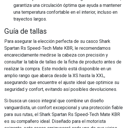
garantiza una circulación óptima que ayuda a mantener
una temperatura confortable en el interior, incluso en
trayectos largos.
Guía de tallas
Para asegurar la elección perfecta de su casco Shark
Spartan Rs Speed-Tech Mate KBR, le recomendamos
encarecidamente medirse la cabeza con precisión y
consultar la tabla de tallas de la ficha de producto antes de
realizar la compra. Este modelo está disponible en un
amplio rango que abarca desde la XS hasta la XXL,
asegurando que encuentre el ajuste ideal que optimice su
seguridad y confort, evitando así posibles devoluciones.
Si busca un casco integral que combine un diseño
vanguardista, un confort excepcional y una protección fiable
para sus rutas, el Shark Spartan Rs Speed-Tech Mate KBR
es su compañero ideal. Diseñado para el motorista