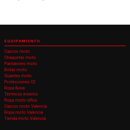
EQUIPAMIENTO
Cascos moto
Chaquetas moto
Pantalones moto
Botas moto
Guantes moto
Protecciones CE
Ropa lluvia
Térmicos invierno
Ropa moto niños
Cascos moto Valencia
Ropa moto Valencia
Tienda moto Valencia