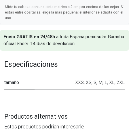
Mide tu cabeza con una cinta metrica a 2 cm por encima de las cejas. Si
estas entre dos tallas, elige la mas pequena: el interior se adapta con el
uso.
Envio GRATIS en 24/48h
a toda Espana peninsular. Garantia
oficial Shoei. 14 dias de devolucion.
Especificaciones
tamaño
XXS
,
XS
,
S
,
M
,
L
,
XL
,
2XL
Productos alternativos
Estos productos podrían interesarle