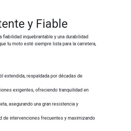
ente y Fiable
 fiabilidad inquebrantable y una durabilidad
e tu moto esté siempre lista para la carretera,
útil extendida, respaldada por décadas de
ciones exigentes, ofreciendo tranquilidad en
eta, asegurando una gran resistencia y
ad de intervenciones frecuentes y maximizando