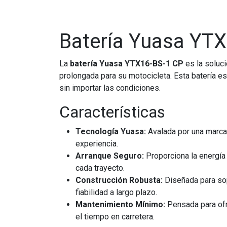
Batería Yuasa YTX
La
batería Yuasa YTX16-BS-1 CP
es la soluci
prolongada para su motocicleta. Esta batería es
sin importar las condiciones.
Características
Tecnología Yuasa:
Avalada por una marca l
experiencia.
Arranque Seguro:
Proporciona la energía 
cada trayecto.
Construcción Robusta:
Diseñada para sop
fiabilidad a largo plazo.
Mantenimiento Mínimo:
Pensada para ofr
el tiempo en carretera.