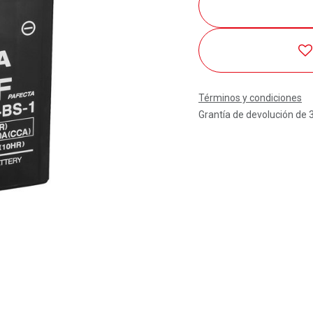
Términos y condiciones
Grantía de devolución de 