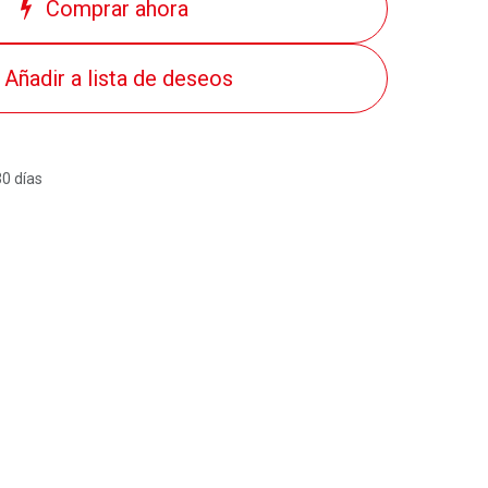
Comprar ahora
Añadir a lista de deseos
30 días