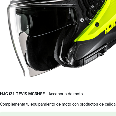
HJC i31 TEVIS MC3HSF
- Accesorio de moto
Complementa tu equipamiento de moto con productos de calidad