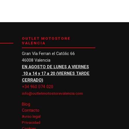
OUTLET MOTOSTORE
VALENCIA
Gran Vía Ferran el Catòlic 66
46008 Valencia
EN AGOSTO DE LUNES A VIERNES
10 a 14 y 17 a 20 (VIERNES TARDE
CERRADO)
+34 960 074 020
info@outletmotostorevalencia.com
Blog
Contacto
Aviso legal
Privacidad
Cookies