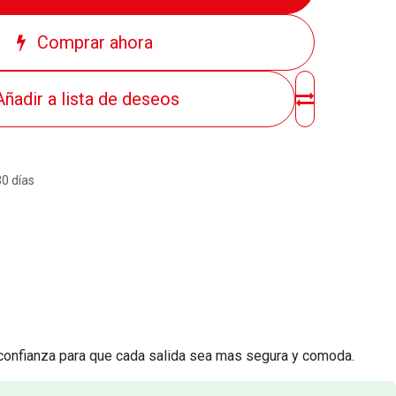
Comprar ahora
Añadir a lista de deseos
30 días
confianza para que cada salida sea mas segura y comoda.