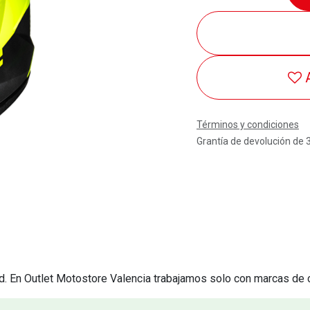
Términos y condiciones
Grantía de devolución de 
. En Outlet Motostore Valencia trabajamos solo con marcas de 