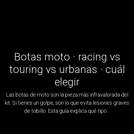
Botas moto · racing vs
touring vs urbanas · cuál
elegir
Las botas de moto son la pieza más infravalorada del
kit. Si tienes un golpe, son lo que evita lesiones graves
de tobillo. Esta guía explica qué tipo…