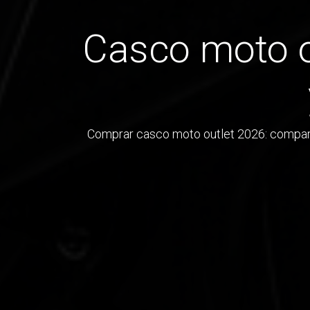
Casco moto ou
Comprar casco moto outlet 2026: compara