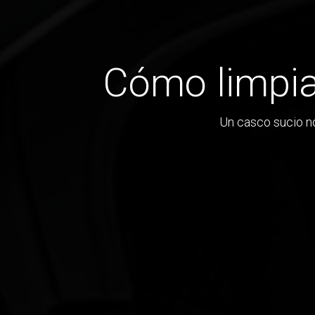
Cómo limpia
Un casco sucio no