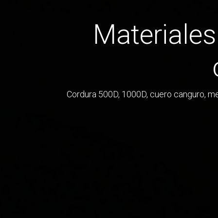
Materiales
Cordura 500D, 1000D, cuero canguro, mes