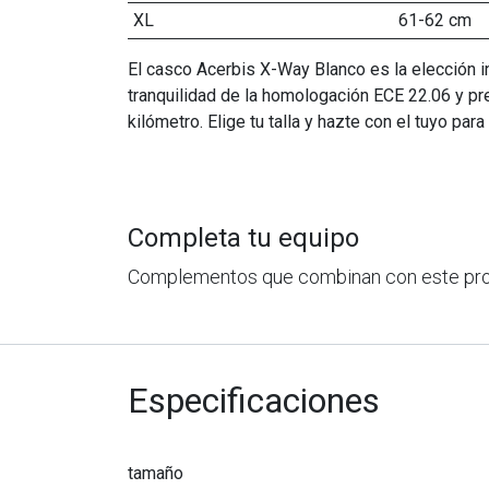
XL
61-62 cm
El casco Acerbis X-Way Blanco es la elección in
tranquilidad de la homologación ECE 22.06 y pr
kilómetro. Elige tu talla y hazte con el tuyo pa
Completa tu equipo
Complementos que combinan con este pr
Especificaciones
tamaño