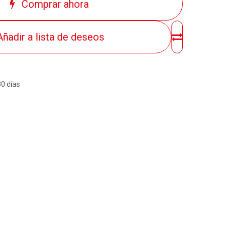
Comprar ahora
Añadir a lista de deseos
30 días