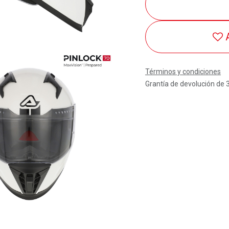
Términos y condiciones
Grantía de devolución de 