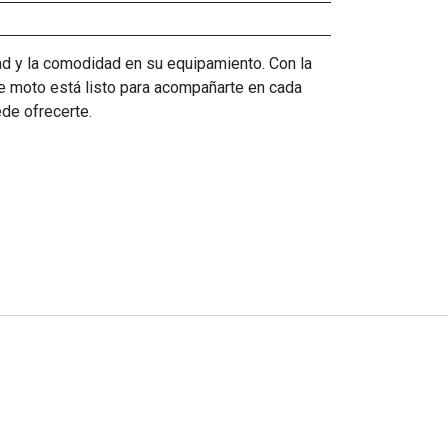
dad y la comodidad en su equipamiento. Con la
de moto está listo para acompañarte en cada
ede ofrecerte.