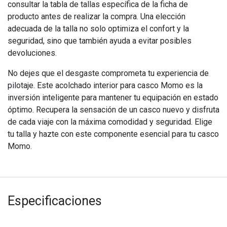
consultar la tabla de tallas específica de la ficha de
producto antes de realizar la compra. Una elección
adecuada de la talla no solo optimiza el confort y la
seguridad, sino que también ayuda a evitar posibles
devoluciones.
No dejes que el desgaste comprometa tu experiencia de
pilotaje. Este acolchado interior para casco Momo es la
inversión inteligente para mantener tu equipación en estado
óptimo. Recupera la sensación de un casco nuevo y disfruta
de cada viaje con la máxima comodidad y seguridad. Elige
tu talla y hazte con este componente esencial para tu casco
Momo.
Especificaciones