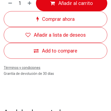
Añadir al carrito
Comprar ahora
Añadir a lista de deseos
Add to compare
Términos y condiciones
Grantía de devolución de 30 días