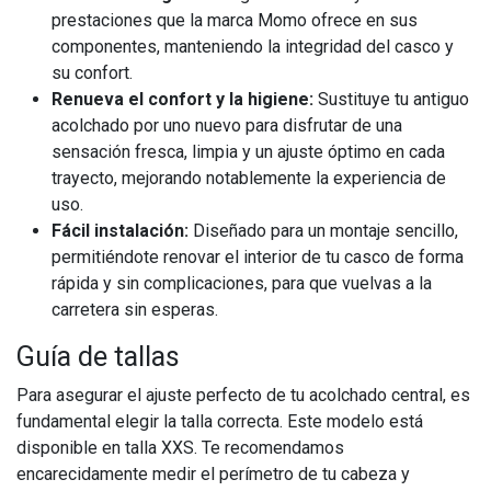
prestaciones que la marca Momo ofrece en sus
componentes, manteniendo la integridad del casco y
su confort.
Renueva el confort y la higiene:
Sustituye tu antiguo
acolchado por uno nuevo para disfrutar de una
sensación fresca, limpia y un ajuste óptimo en cada
trayecto, mejorando notablemente la experiencia de
uso.
Fácil instalación:
Diseñado para un montaje sencillo,
permitiéndote renovar el interior de tu casco de forma
rápida y sin complicaciones, para que vuelvas a la
carretera sin esperas.
Guía de tallas
Para asegurar el ajuste perfecto de tu acolchado central, es
fundamental elegir la talla correcta. Este modelo está
disponible en talla XXS. Te recomendamos
encarecidamente medir el perímetro de tu cabeza y