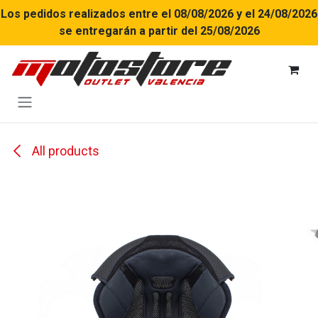
Ir al contenido
Los pedidos realizados entre el 08/08/2026 y el 24/08/2026
se entregarán a partir del 25/08/2026
All products