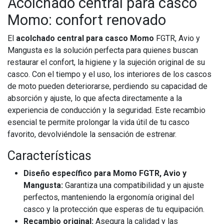
Acolchado central para casco
Momo: confort renovado
El
acolchado central para casco Momo
FGTR, Avio y
Mangusta es la solución perfecta para quienes buscan
restaurar el confort, la higiene y la sujeción original de su
casco. Con el tiempo y el uso, los interiores de los cascos
de moto pueden deteriorarse, perdiendo su capacidad de
absorción y ajuste, lo que afecta directamente a la
experiencia de conducción y la seguridad. Este recambio
esencial te permite prolongar la vida útil de tu casco
favorito, devolviéndole la sensación de estrenar.
Características
Diseño específico para Momo FGTR, Avio y
Mangusta:
Garantiza una compatibilidad y un ajuste
perfectos, manteniendo la ergonomía original del
casco y la protección que esperas de tu equipación.
Recambio original:
Asegura la calidad y las