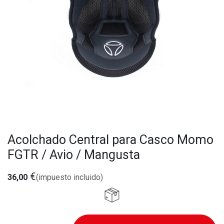
Acolchado Central para Casco Momo
FGTR / Avio / Mangusta
€
36,00
(impuesto incluido)