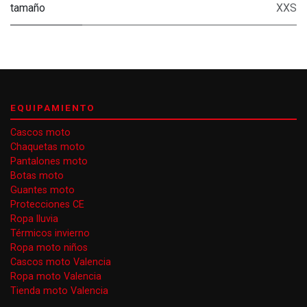
tamaño
XXS
EQUIPAMIENTO
Cascos moto
Chaquetas moto
Pantalones moto
Botas moto
Guantes moto
Protecciones CE
Ropa lluvia
Térmicos invierno
Ropa moto niños
Cascos moto Valencia
Ropa moto Valencia
Tienda moto Valencia