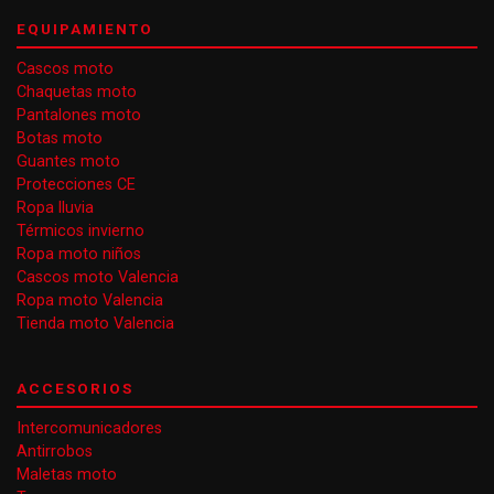
EQUIPAMIENTO
Cascos moto
Chaquetas moto
Pantalones moto
Botas moto
Guantes moto
Protecciones CE
Ropa lluvia
Térmicos invierno
Ropa moto niños
Cascos moto Valencia
Ropa moto Valencia
Tienda moto Valencia
ACCESORIOS
Intercomunicadores
Antirrobos
Maletas moto