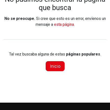
que busca
No se preocupe.
Si cree que esto es un error, envíenos un
mensaje a
esta página
.
Tal vez buscaba alguna de estas
páginas populares
.
Inicio