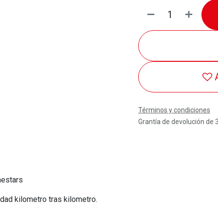
Términos y condiciones
Grantía de devolución de 
nestars
dad kilometro tras kilometro.