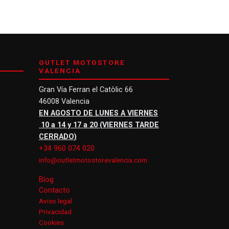
OUTLET MOTOSTORE
VALENCIA
Gran Vía Ferran el Catòlic 66
46008 Valencia
EN AGOSTO DE LUNES A VIERNES
10 a 14 y 17 a 20 (VIERNES TARDE
CERRADO)
+34 960 074 020
info@outletmotostorevalencia.com
Blog
Contacto
Aviso legal
Privacidad
Cookies