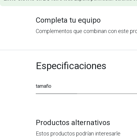
Completa tu equipo
Complementos que combinan con este pr
Especificaciones
tamaño
Productos alternativos
Estos productos podrían interesarle