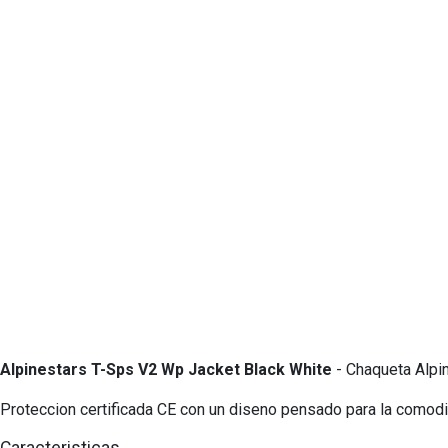
Alpinestars T-Sps V2 Wp Jacket Black White
- Chaqueta Alpi
Proteccion certificada CE con un diseno pensado para la comodi
Caracteristicas