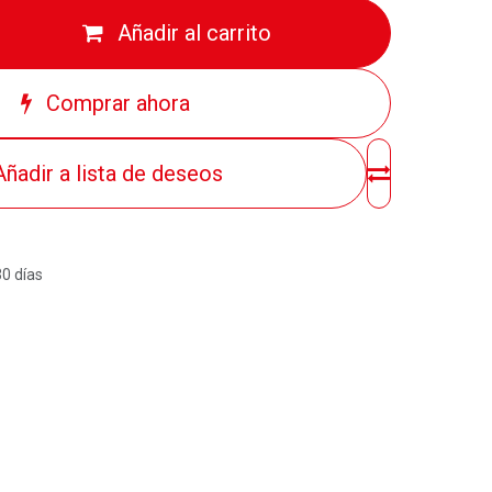
Añadir al carrito
Comprar ahora
Añadir a lista de deseos
30 días