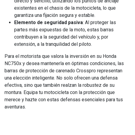
directo y sencillo, utilizando los puntos de anclaje
existentes en el chasis de la motocicleta, lo que
garantiza una fijación segura y estable.
Elemento de seguridad pasiva
: Al proteger las
partes más expuestas de la moto, estas barras
contribuyen a la seguridad del vehículo y, por
extensión, a la tranquilidad del piloto.
Para el motorista que valora la inversión en su Honda
NC750x y desea mantenerla en óptimas condiciones, las
barras de protección de carenado Crosspro representan
una elección inteligente. No solo ofrecen una defensa
efectiva, sino que también realzan la robustez de su
montura. Equipa tu motocicleta con la protección que
merece y hazte con estas defensas esenciales para tus
aventuras.