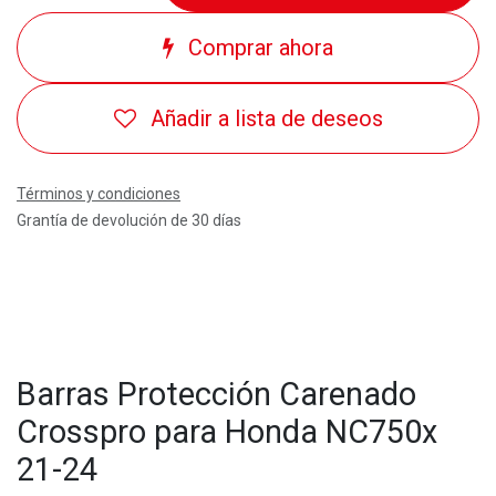
Comprar ahora
Añadir a lista de deseos
Términos y condiciones
Grantía de devolución de 30 días
Barras Protección Carenado
Crosspro para Honda NC750x
21-24