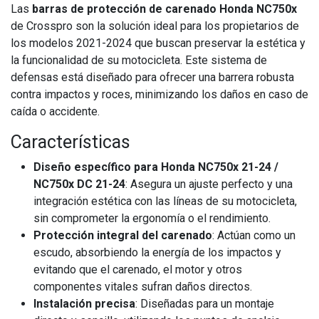
Las
barras de protección de carenado Honda NC750x
de Crosspro son la solución ideal para los propietarios de
los modelos 2021-2024 que buscan preservar la estética y
la funcionalidad de su motocicleta. Este sistema de
defensas está diseñado para ofrecer una barrera robusta
contra impactos y roces, minimizando los daños en caso de
caída o accidente.
Características
Diseño específico para Honda NC750x 21-24 /
NC750x DC 21-24
: Asegura un ajuste perfecto y una
integración estética con las líneas de su motocicleta,
sin comprometer la ergonomía o el rendimiento.
Protección integral del carenado
: Actúan como un
escudo, absorbiendo la energía de los impactos y
evitando que el carenado, el motor y otros
componentes vitales sufran daños directos.
Instalación precisa
: Diseñadas para un montaje