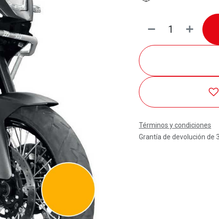
Términos y condiciones
Grantía de devolución de 