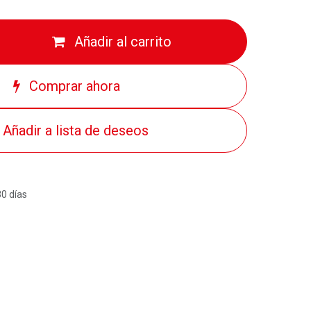
Añadir al carrito
Comprar ahora
Añadir a lista de deseos
30 días