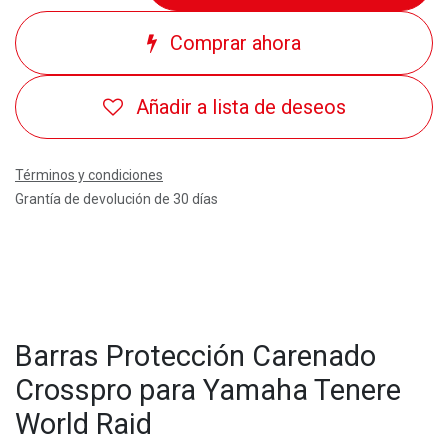
Comprar ahora
Añadir a lista de deseos
Términos y condiciones
Grantía de devolución de 30 días
Barras Protección Carenado
Crosspro para Yamaha Tenere
World Raid