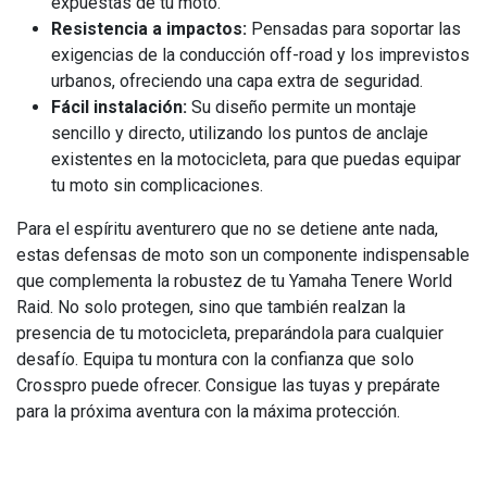
expuestas de tu moto.
Resistencia a impactos:
Pensadas para soportar las
exigencias de la conducción off-road y los imprevistos
urbanos, ofreciendo una capa extra de seguridad.
Fácil instalación:
Su diseño permite un montaje
sencillo y directo, utilizando los puntos de anclaje
existentes en la motocicleta, para que puedas equipar
tu moto sin complicaciones.
Para el espíritu aventurero que no se detiene ante nada,
estas defensas de moto son un componente indispensable
que complementa la robustez de tu Yamaha Tenere World
Raid. No solo protegen, sino que también realzan la
presencia de tu motocicleta, preparándola para cualquier
desafío. Equipa tu montura con la confianza que solo
Crosspro puede ofrecer. Consigue las tuyas y prepárate
para la próxima aventura con la máxima protección.