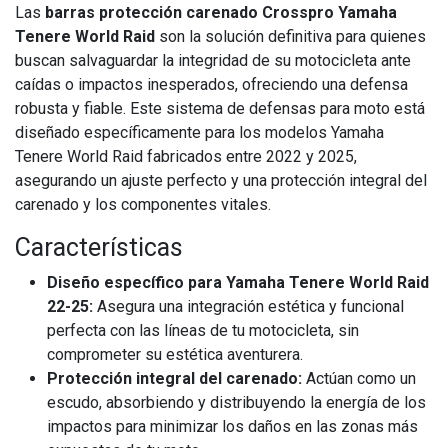
Las
barras protección carenado Crosspro Yamaha
Tenere World Raid
son la solución definitiva para quienes
buscan salvaguardar la integridad de su motocicleta ante
caídas o impactos inesperados, ofreciendo una defensa
robusta y fiable. Este sistema de defensas para moto está
diseñado específicamente para los modelos Yamaha
Tenere World Raid fabricados entre 2022 y 2025,
asegurando un ajuste perfecto y una protección integral del
carenado y los componentes vitales.
Características
Diseño específico para Yamaha Tenere World Raid
22-25:
Asegura una integración estética y funcional
perfecta con las líneas de tu motocicleta, sin
comprometer su estética aventurera.
Protección integral del carenado:
Actúan como un
escudo, absorbiendo y distribuyendo la energía de los
impactos para minimizar los daños en las zonas más