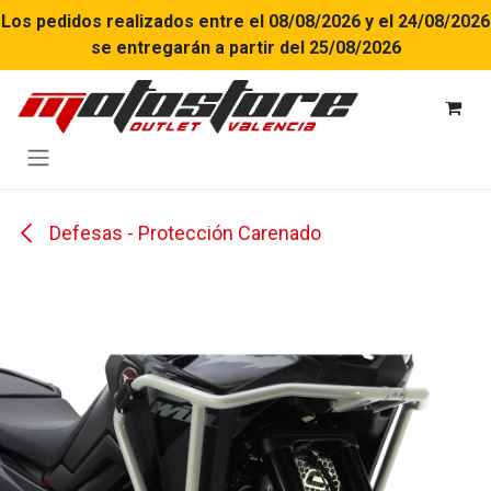
Ir al contenido
Los pedidos realizados entre el 08/08/2026 y el 24/08/2026
se entregarán a partir del 25/08/2026
Defesas - Protección Carenado