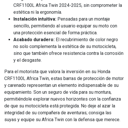
CRF1100L Africa Twin 2024-2025, sin comprometer la
estética ni la ergonomía.
Instalación intuitiva:
Pensadas para un montaje
sencillo, permitiendo al usuario equipar su moto con
una protección esencial de forma práctica.
Acabado duradero:
El recubrimiento de color negro
no solo complementa la estética de su motocicleta,
sino que también ofrece resistencia contra la corrosión
y el desgaste.
Para el motorista que valora la inversión en su Honda
CRF1100L Africa Twin, estas barras de protección de motor
y carenado representan un elemento indispensable de su
equipamiento. Son un seguro de vida para su montura,
permitiéndole explorar nuevos horizontes con la confianza
de que su motocicleta está protegida. No deje al azar la
integridad de su compañera de aventuras; consiga las
suyas y equipe su Africa Twin con la defensa que merece.