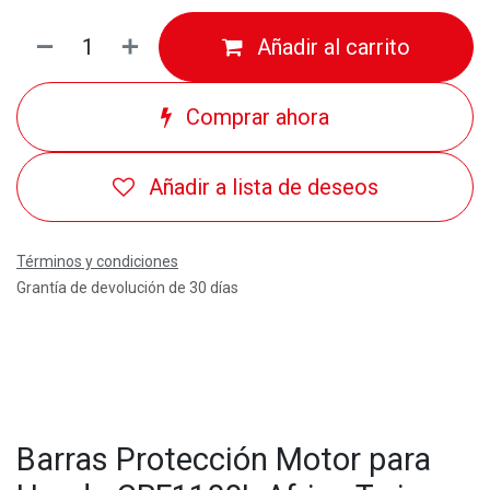
Añadir al carrito
Comprar ahora
Añadir a lista de deseos
Términos y condiciones
Grantía de devolución de 30 días
Barras Protección Motor para