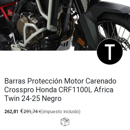
Barras Protección Motor Carenado
Crosspro Honda CRF1100L Africa
Twin 24-25 Negro
€
262,81
291,74
€
(impuesto incluido)