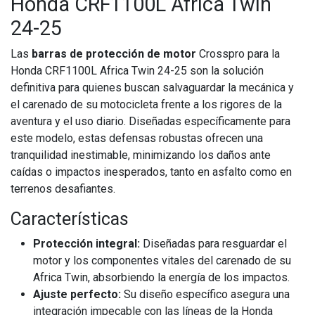
Honda CRF1100L Africa Twin
24-25
Las
barras de protección de motor
Crosspro para la
Honda CRF1100L Africa Twin 24-25 son la solución
definitiva para quienes buscan salvaguardar la mecánica y
el carenado de su motocicleta frente a los rigores de la
aventura y el uso diario. Diseñadas específicamente para
este modelo, estas defensas robustas ofrecen una
tranquilidad inestimable, minimizando los daños ante
caídas o impactos inesperados, tanto en asfalto como en
terrenos desafiantes.
Características
Protección integral:
Diseñadas para resguardar el
motor y los componentes vitales del carenado de su
Africa Twin, absorbiendo la energía de los impactos.
Ajuste perfecto:
Su diseño específico asegura una
integración impecable con las líneas de la Honda