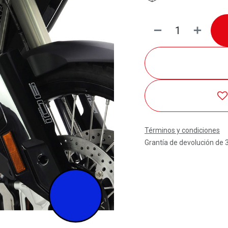
Términos y condiciones
Grantía de devolución de 