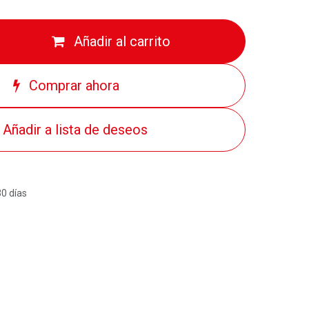
Añadir al carrito
Comprar ahora
Añadir a lista de deseos
30 días