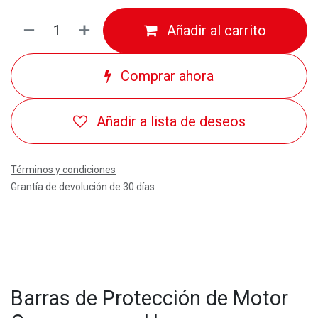
Añadir al carrito
Comprar ahora
Añadir a lista de deseos
Términos y condiciones
Grantía de devolución de 30 días
Barras de Protección de Motor