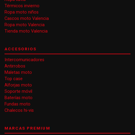
Térmicos invierno
Ropa moto niños
Cascos moto Valencia
Ropa moto Valencia
Tienda moto Valencia
ACCESORIOS
Intercomunicadores
Antirrobos
Maletas moto
Top case
Alforjas moto
Soporte móvil
Baterías moto
Fundas moto
Chalecos hi-vis
MARCAS PREMIUM