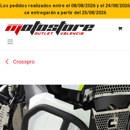
Ir al contenido
Los pedidos realizados entre el 08/08/2026 y el 24/08/2026
se entregarán a partir del 25/08/2026
Crosspro