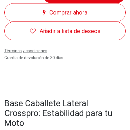
Comprar ahora
Añadir a lista de deseos
Términos y condiciones
Grantía de devolución de 30 días
Base Caballete Lateral
Crosspro: Estabilidad para tu
Moto