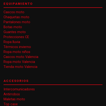
EQUIPAMIENTO
Cascos moto
Chaquetas moto
Pantalones moto
Botas moto
Guantes moto
Protecciones CE
Ropa lluvia
Térmicos invierno
Ropa moto niños
Cascos moto Valencia
Ropa moto Valencia
Tienda moto Valencia
ACCESORIOS
Intercomunicadores
Antirrobos
Maletas moto
Top case