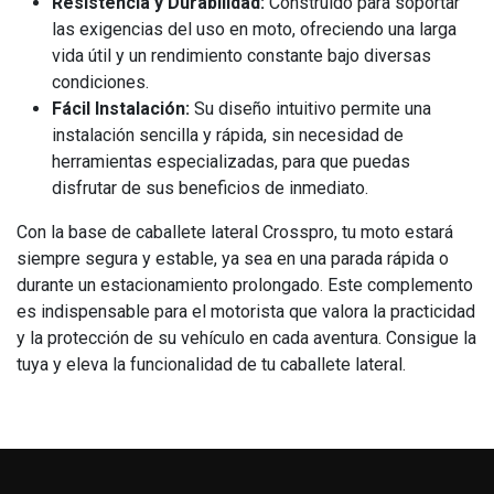
Resistencia y Durabilidad:
Construido para soportar
las exigencias del uso en moto, ofreciendo una larga
vida útil y un rendimiento constante bajo diversas
condiciones.
Fácil Instalación:
Su diseño intuitivo permite una
instalación sencilla y rápida, sin necesidad de
herramientas especializadas, para que puedas
disfrutar de sus beneficios de inmediato.
Con la base de caballete lateral Crosspro, tu moto estará
siempre segura y estable, ya sea en una parada rápida o
durante un estacionamiento prolongado. Este complemento
es indispensable para el motorista que valora la practicidad
y la protección de su vehículo en cada aventura. Consigue la
tuya y eleva la funcionalidad de tu caballete lateral.