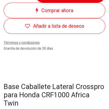
Comprar ahora
Añadir a lista de deseos
Términos y condiciones
Grantía de devolución de 30 días
Base Caballete Lateral Crosspro
para Honda CRF1000 Africa
Twin