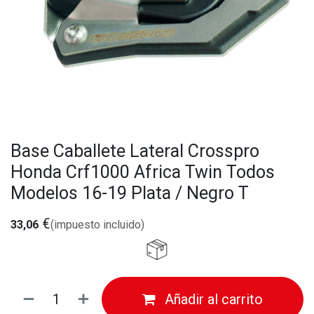
Base Caballete Lateral Crosspro
Honda Crf1000 Africa Twin Todos
Modelos 16-19 Plata / Negro T
€
33,06
(impuesto incluido)
Añadir al carrito