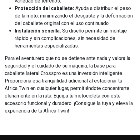
variedad de terrenos.
Protección del caballete:
Ayuda a distribuir el peso
de la moto, minimizando el desgaste y la deformación
del caballete original con el uso continuado.
Instalación sencilla:
Su diseño permite un montaje
rápido y sin complicaciones, sin necesidad de
herramientas especializadas.
Para el aventurero que no se detiene ante nada y valora la
seguridad y el cuidado de su máquina, la base para
caballete lateral Crosspro es una inversión inteligente.
Proporciona esa tranquilidad adicional al estacionar tu
Africa Twin en cualquier lugar, permitiéndote concentrarte
plenamente en la ruta. Equipa tu motocicleta con este
accesorio funcional y duradero. ¡Consigue la tuya y eleva la
experiencia de tu Africa Twin!