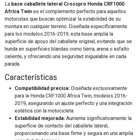
La
base caballete lateral Crosspro Honda CRF1000
Africa Twin
es el complemento perfecto para aquellos
motoristas que buscan optimizar la estabilidad de su
montura en cualquier terreno. Diseñada específicamente
para los modelos 2016-2019, esta base amplía la
superficie de apoyo del caballete original, evitando que se
hunda en superficies blandas como tierra, arena o asfalto
caliente, y ofreciendo una seguridad inigualable en cada
parada.
Características
Compatibilidad precisa:
Diseñada exclusivamente
para la Honda CRF1000 Africa Twin, modelos 2016-
2019, asegurando un ajuste perfecto y una integración
estética con la motocicleta.
Estabilidad mejorada:
Aumenta significativamente la
superficie de contacto del caballete lateral,
proporcionando una base firme y segura en una amplia