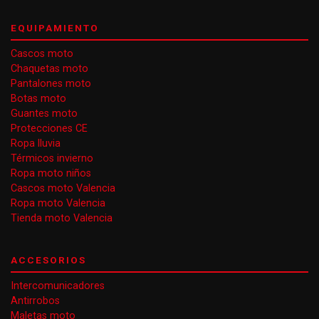
EQUIPAMIENTO
Cascos moto
Chaquetas moto
Pantalones moto
Botas moto
Guantes moto
Protecciones CE
Ropa lluvia
Térmicos invierno
Ropa moto niños
Cascos moto Valencia
Ropa moto Valencia
Tienda moto Valencia
ACCESORIOS
Intercomunicadores
Antirrobos
Maletas moto