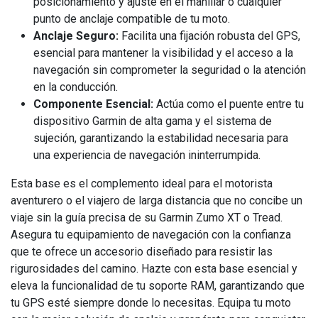
posicionamiento y ajuste en el manillar o cualquier
punto de anclaje compatible de tu moto.
Anclaje Seguro:
Facilita una fijación robusta del GPS,
esencial para mantener la visibilidad y el acceso a la
navegación sin comprometer la seguridad o la atención
en la conducción.
Componente Esencial:
Actúa como el puente entre tu
dispositivo Garmin de alta gama y el sistema de
sujeción, garantizando la estabilidad necesaria para
una experiencia de navegación ininterrumpida.
Esta base es el complemento ideal para el motorista
aventurero o el viajero de larga distancia que no concibe un
viaje sin la guía precisa de su Garmin Zumo XT o Tread.
Asegura tu equipamiento de navegación con la confianza
que te ofrece un accesorio diseñado para resistir las
rigurosidades del camino. Hazte con esta base esencial y
eleva la funcionalidad de tu soporte RAM, garantizando que
tu GPS esté siempre donde lo necesitas. Equipa tu moto