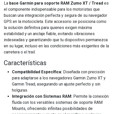
La
base Garmin para soporte RAM Zumo XT / Tread
es
el componente indispensable para los motoristas que
buscan una integración perfecta y segura de su navegador
GPS en la motocicleta. Este accesorio se posiciona como
la solución definitiva para quienes exigen máxima
estabilidad y un anclaje fiable, evitando vibraciones
indeseadas y garantizando que tu dispositivo permanezca
en su lugar, incluso en las condiciones más exigentes de la
carretera o el trail.
Características
Compatibilidad Específica:
Diseñada con precisión
para adaptarse a los navegadores Garmin Zumo XT y
Garmin Tread, asegurando un ajuste perfecto y sin
holguras.
Integración con Sistemas RAM:
Permite la conexión
fluida con los versátiles sistemas de soporte RAM
Mounts, ofreciendo infinitas posibilidades de