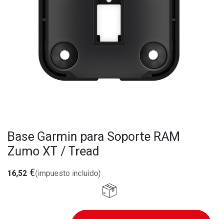
Base Garmin para Soporte RAM
Zumo XT / Tread
€
16,52
(impuesto incluido)