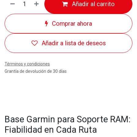
Añadir al carrito
Comprar ahora
Añadir a lista de deseos
Términos y condiciones
Grantía de devolución de 30 días
Base Garmin para Soporte RAM:
Fiabilidad en Cada Ruta