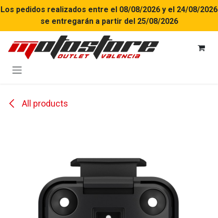
Ir al contenido
Los pedidos realizados entre el 08/08/2026 y el 24/08/2026
se entregarán a partir del 25/08/2026
All products