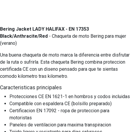
Bering Jacket LADY HALIFAX - EN 17353
Black/Anthracite/Red
- Chaqueta de moto Bering para mujer
(verano)
Una buena chaqueta de moto marca la diferencia entre disfrutar
de la ruta o sufrirla. Esta chaqueta Bering combina proteccion
certificada CE con un diseno pensado para que te sientas
comodo kilometro tras kilometro.
Caracteristicas principales
Protecciones CE EN 1621-1 en hombros y codos incluidas
Compatible con espaldera CE (bolsillo preparado)
Certificacion EN 17092 - ropa de proteccion para
motoristas
Paneles de ventilacion para maxima transpiracion
Tejido ligero y resistente para dias calurosos