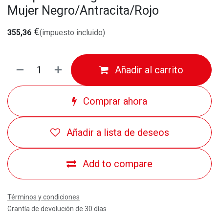
Mujer Negro/Antracita/Rojo
€
355,36
(impuesto incluido)
Añadir al carrito
Comprar ahora
Añadir a lista de deseos
Add to compare
Términos y condiciones
Grantía de devolución de 30 días