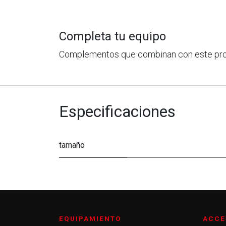
Completa tu equipo
Complementos que combinan con este pr
Especificaciones
tamaño
EQUIPAMIENTO
ACCE