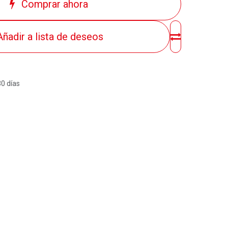
Comprar ahora
Añadir a lista de deseos
30 días