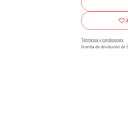
Términos y condiciones
Grantía de devolución de 